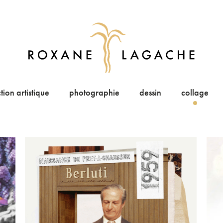
tion artistique
photographie
dessin
collage