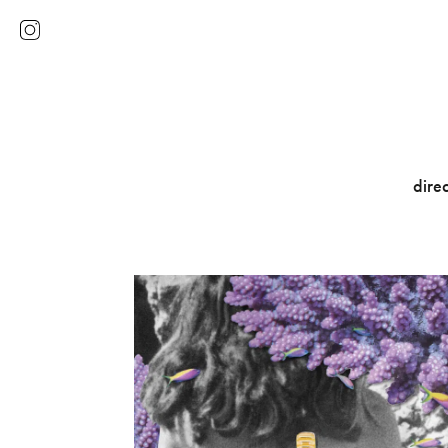
direc