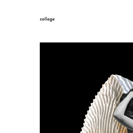
collage