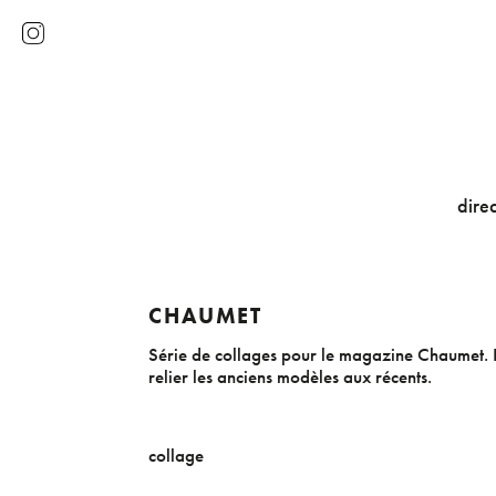
direc
CHAUMET
Série de collages pour le magazine Chaumet. L
relier les anciens modèles aux récents.
collage