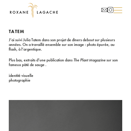
TATEM
J’ai suivi Julia Tatem dans son projet de dîners debout sur plusieurs
années. On a travaillé ensemble sur son image : photo épurée, au
flash, à l’argentique.
Plus bas, extraits d’une publication dans
The Plant Magazine
sur son
fameux pâté de sauge .
identité visuelle
photographie