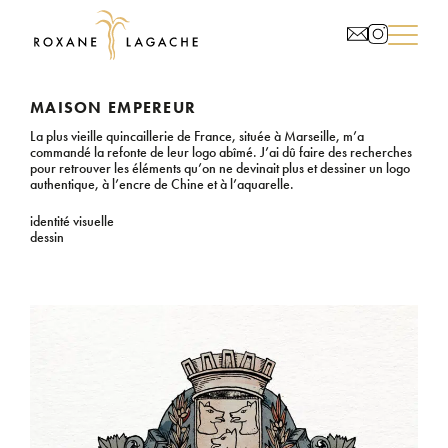
MAISON EMPEREUR
La plus vieille quincaillerie de France, située à Marseille, m’a
commandé la refonte de leur logo abîmé. J’ai dû faire des recherches
pour retrouver les éléments qu’on ne devinait plus et dessiner un logo
authentique, à l’encre de Chine et à l’aquarelle.
identité visuelle
dessin